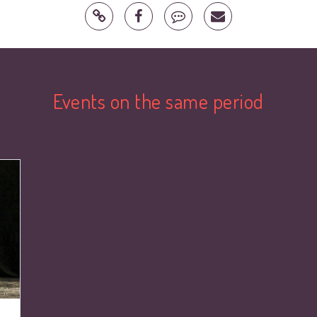
Events on the same period