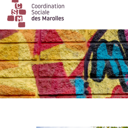
Main Navigation