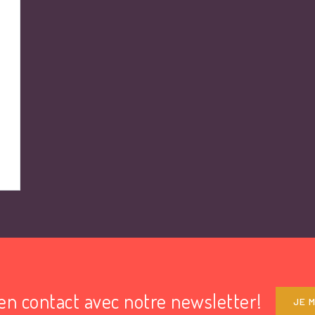
en contact avec notre newsletter!
JE M