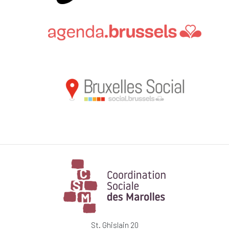
St. Ghislain 20