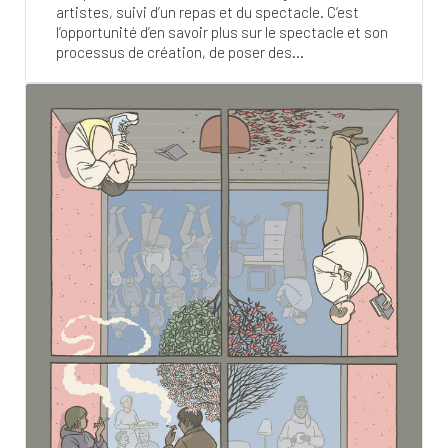
artistes, suivi d’un repas et du spectacle. C’est
l’opportunité d’en savoir plus sur le spectacle et son
processus de création, de poser des...