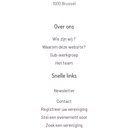
1000 Brussel
Over ons
Wie zijn wij ?
Waarom deze website?
Sub-werkgroep
Het team
Snelle links
Newsletter
Contact
Registreer uw vereniging
Stel een evenement voor
Zoek een vereniging