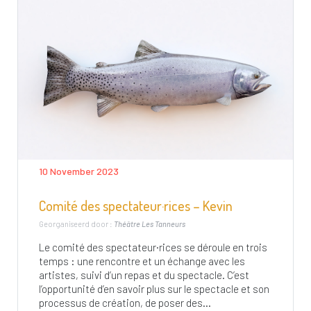
10 November 2023
Comité des spectateur·rices – Kevin
Georganiseerd door :
Théâtre Les Tanneurs
Le comité des spectateur·rices se déroule en trois
temps : une rencontre et un échange avec les
artistes, suivi d’un repas et du spectacle. C’est
l’opportunité d’en savoir plus sur le spectacle et son
processus de création, de poser des...