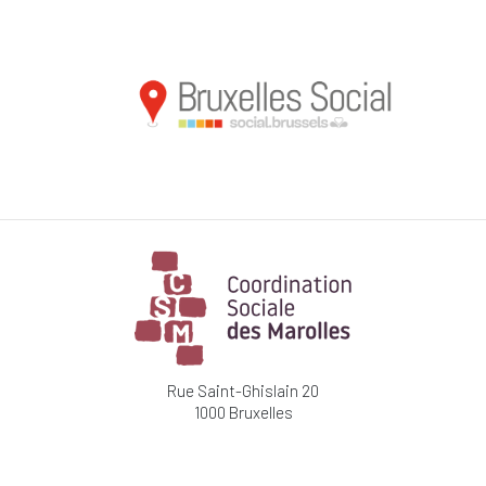
Rue Saint-Ghislain 20
1000 Bruxelles