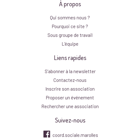
À propos
Qui sommes nous ?
Pourquoi ce site ?
Sous groupe de travail
L’équipe
Liens rapides
S’abonner à la newsletter
Contactez-nous
Inscrire son association
Proposer un événement
Rechercher une association
Suivez-nous
coord.sociale.marolles