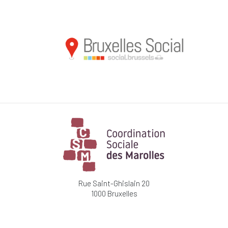
Rue Saint-Ghislain 20
1000 Bruxelles