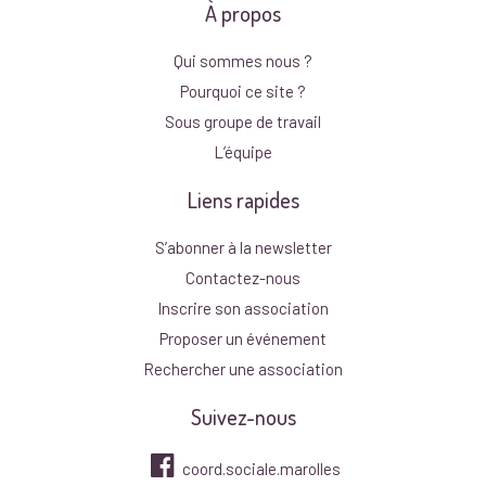
À propos
Qui sommes nous ?
Pourquoi ce site ?
Sous groupe de travail
L’équipe
Liens rapides
S’abonner à la newsletter
Contactez-nous
Inscrire son association
Proposer un événement
Rechercher une association
Suivez-nous
coord.sociale.marolles