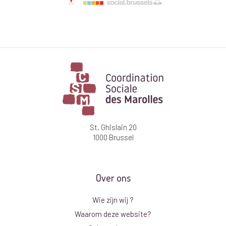
St. Ghislain 20
1000 Brussel
Over ons
Wie zijn wij ?
Waarom deze website?