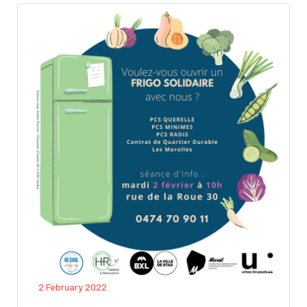
2 February 2022