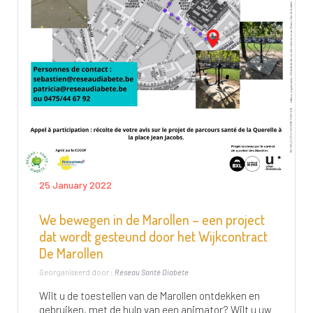
25 January 2022
We bewegen in de Marollen – een project
dat wordt gesteund door het Wijkcontract
De Marollen
Georganiseerd door :
Réseau Santé Diabète
Wilt u de toestellen van de Marollen ontdekken en
gebruiken, met de hulp van een animator? Wilt u uw