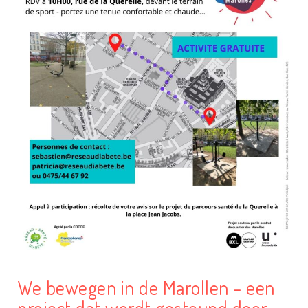
We bewegen in de Marollen – een