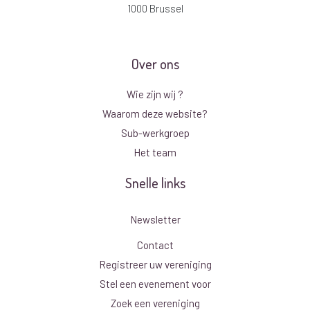
1000 Brussel
Over ons
Wie zijn wij ?
Waarom deze website?
Sub-werkgroep
Het team
Snelle links
Newsletter
Contact
Registreer uw vereniging
Stel een evenement voor
Zoek een vereniging