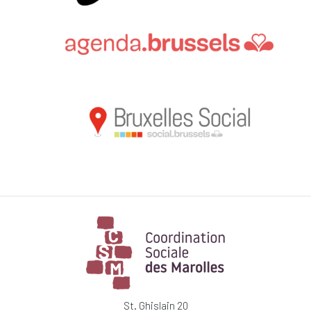
St. Ghislain 20