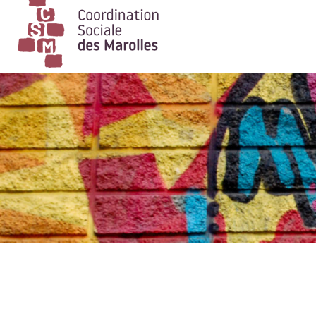
Main Navigation