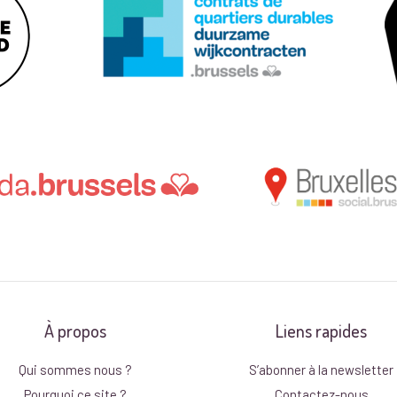
À propos
Liens rapides
Qui sommes nous ?
S’abonner à la newsletter
Pourquoi ce site ?
Contactez-nous