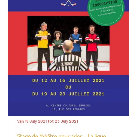
Van 19 July 2021 tot 23 July 2021
Stage de théâtre pour ados – La ligue