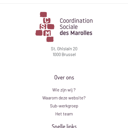
St. Ghislain 20
1000 Brussel
Over ons
Wie zijn wij ?
Waarom deze website?
Sub-werkgroep
Het team
Snelle links