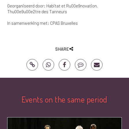
Georganiseerd door:
Habitat et Ru00e9novation
Thu00e9u00e2tre des Tanneurs
In samenwerking met:
CPAS Bruxelles
SHARE
Events on the same period