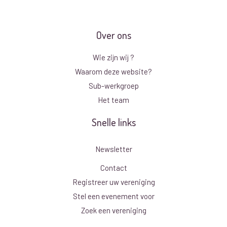
Over ons
Wie zijn wij ?
Waarom deze website?
Sub-werkgroep
Het team
Snelle links
Newsletter
Contact
Registreer uw vereniging
Stel een evenement voor
Zoek een vereniging