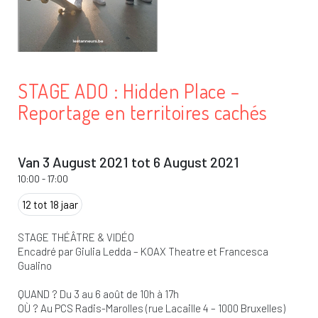
STAGE ADO : Hidden Place –
Reportage en territoires cachés
Van 3 August 2021 tot 6 August 2021
10:00
-
17:00
12 tot 18 jaar
STAGE THÉÂTRE & VIDÉO
Encadré par Giulia Ledda – KOAX Theatre et Francesca
Gualino
QUAND ? Du 3 au 6 août de 10h à 17h
OÙ ? Au PCS Radis-Marolles (rue Lacaille 4 – 1000 Bruxelles)