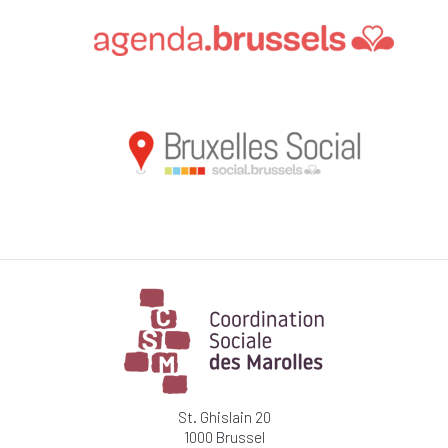
St. Ghislain 20
1000 Brussel