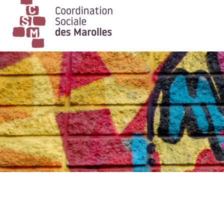
Main Navigation