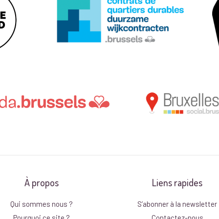
À propos
Liens rapides
Qui sommes nous ?
S’abonner à la newsletter
Pourquoi ce site ?
Contactez-nous