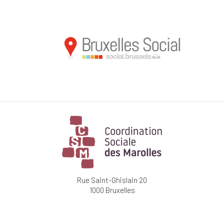
Rue Saint-Ghislain 20
1000 Bruxelles