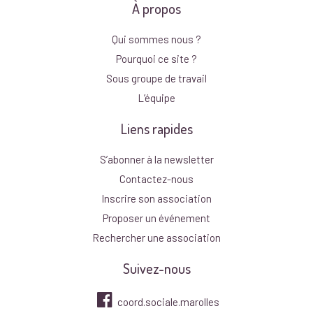
À propos
Qui sommes nous ?
Pourquoi ce site ?
Sous groupe de travail
L’équipe
Liens rapides
S’abonner à la newsletter
Contactez-nous
Inscrire son association
Proposer un événement
Rechercher une association
Suivez-nous
coord.sociale.marolles