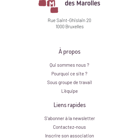
Rue Saint-Ghislain 20
1000 Bruxelles
À propos
Qui sommes nous ?
Pourquoi ce site ?
Sous groupe de travail
L’équipe
Liens rapides
S’abonner à la newsletter
Contactez-nous
Inscrire son association