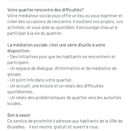
Votre quartier rencontre des difficultés?
Votre médiateur social vous offre un lieu où vous exprimer et
créer des occasions de rencontre. Il soutient vos projets, vos
activités, et vous aide au quotidien. Il encourage chacun à
participer à la vie du quartier.
La médiation sociale, c’est une série d’outils à votre
disposition:
– Des initiatives pour que les habitants se rencontrent et
participent.
– Un espace de dialogue, d’information et de médiation de
groupe.
– Un point info dans votre quartier.
– Un accueil, une écoute et un relais des difficultés
quotidiennes.
– Un relais des problématiques de quartier vers les autorités
locales.
Bon à savoir
Ce service de proximité s’adresse aux habitants de la Ville de
Bruxelles. Il est neutre, gratuit et ouvert à tous.