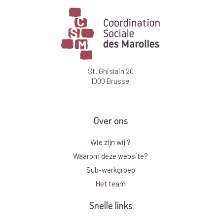
St. Ghislain 20
1000 Brussel
Over ons
Wie zijn wij ?
Waarom deze website?
Sub-werkgroep
Het team
Snelle links