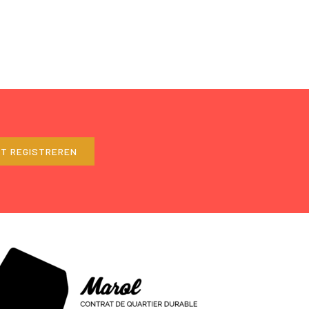
ET REGISTREREN