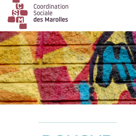
Main Navigation