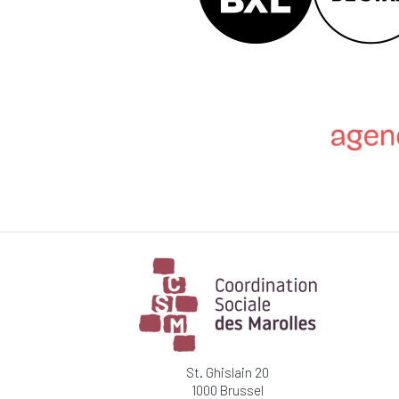
St. Ghislain 20
1000 Brussel