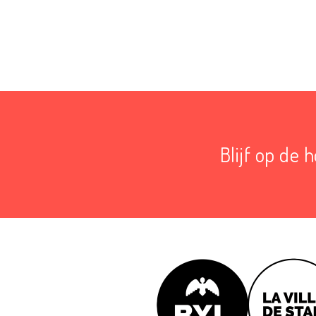
Blijf op de 