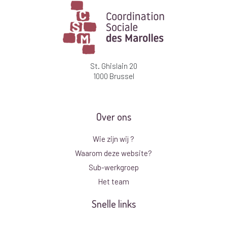
St. Ghislain 20
1000 Brussel
Over ons
Wie zijn wij ?
Waarom deze website?
Sub-werkgroep
Het team
Snelle links