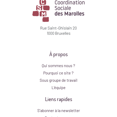
Rue Saint-Ghislain 20
1000 Bruxelles
À propos
Qui sommes nous ?
Pourquoi ce site ?
Sous groupe de travail
L’équipe
Liens rapides
S’abonner à la newsletter