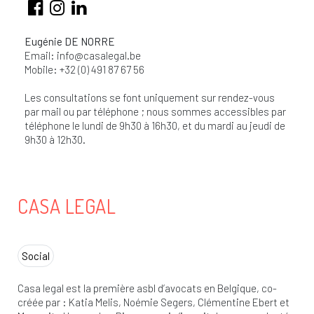
Eugénie DE NORRE
Email:
info@casalegal.be
Mobile: +32 (0) 491 87 67 56
Les consultations se font uniquement sur rendez-vous
par mail ou par téléphone ; nous sommes accessibles par
téléphone le lundi de 9h30 à 16h30, et du mardi au jeudi de
9h30 à 12h30.
CASA LEGAL
Social
Casa legal est la première asbl d’avocats en Belgique, co-
créée par : Katia Melis, Noémie Segers, Clémentine Ebert et