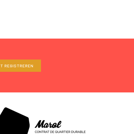
ET REGISTREREN