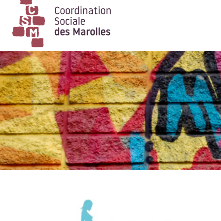
Main Navigation