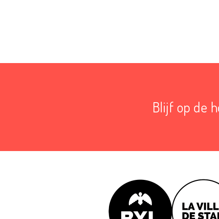
Blijf op de 