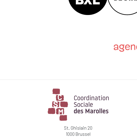
St. Ghislain 20
1000 Brussel