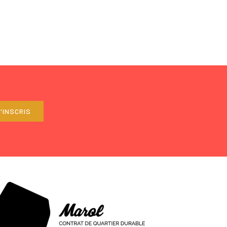
'INSCRIS