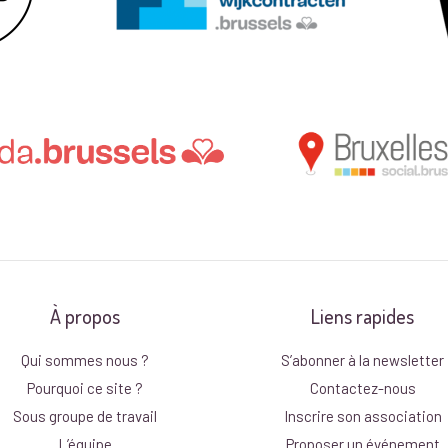
À propos
Liens rapides
Qui sommes nous ?
S’abonner à la newsletter
Pourquoi ce site ?
Contactez-nous
Sous groupe de travail
Inscrire son association
L’équipe
Proposer un événement