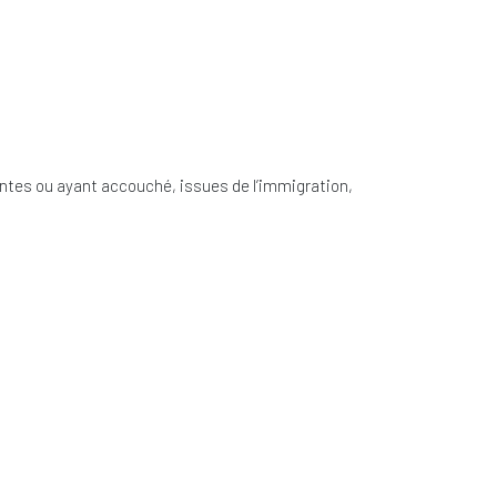
es ou ayant accouché, issues de l’immigration,