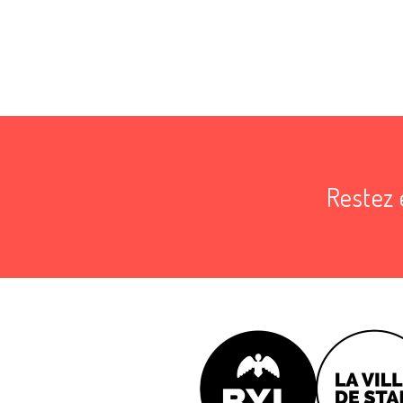
Restez 