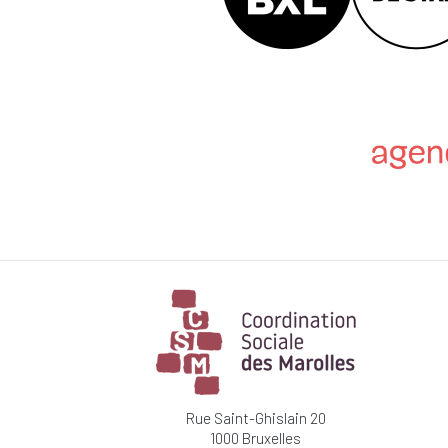
Rue Saint-Ghislain 20
1000 Bruxelles