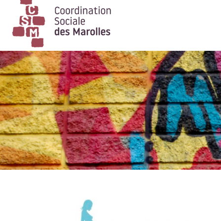
Main Navigation