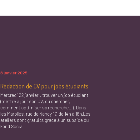
8 janvier 2025
Rédaction de CV pour jobs étudiants
Mercredi 22 janvier : trouver un job étudiant
(mettre à jour son CV, où chercher,
comment optimiser sa recherche…). Dans
les Marolles, rue de Nancy 17, de 14h à 16h.Les
ateliers sont gratuits grâce à un subside du
Fond Social