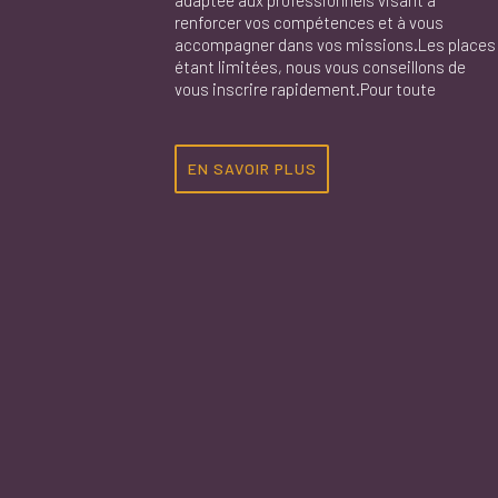
renforcer vos compétences et à vous
accompagner dans vos missions.Les places
étant limitées, nous vous conseillons de
vous inscrire rapidement.Pour toute
EN SAVOIR PLUS