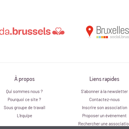
À propos
Liens rapides
Qui sommes nous ?
S’abonner à la newsletter
Pourquoi ce site ?
Contactez-nous
Sous groupe de travail
Inscrire son association
L’équipe
Proposer un événement
Rechercher une associatio