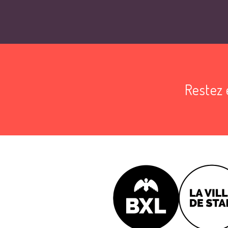
Restez 