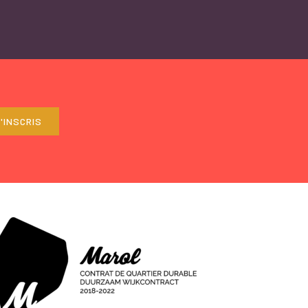
'INSCRIS