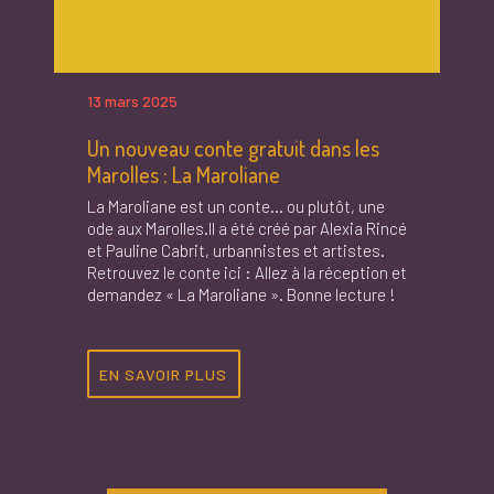
13 mars 2025
Un nouveau conte gratuit dans les
Marolles : La Maroliane
La Maroliane est un conte… ou plutôt, une
ode aux Marolles.Il a été créé par Alexia Rincé
et Pauline Cabrit, urbannistes et artistes.
Retrouvez le conte ici : Allez à la réception et
demandez « La Maroliane ». Bonne lecture !
EN SAVOIR PLUS