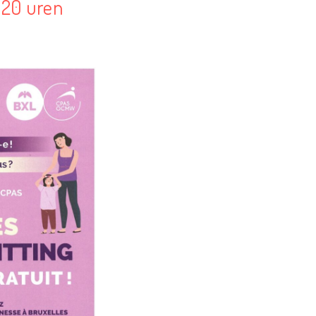
 20 uren