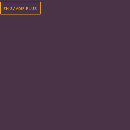
EN SAVOIR PLUS