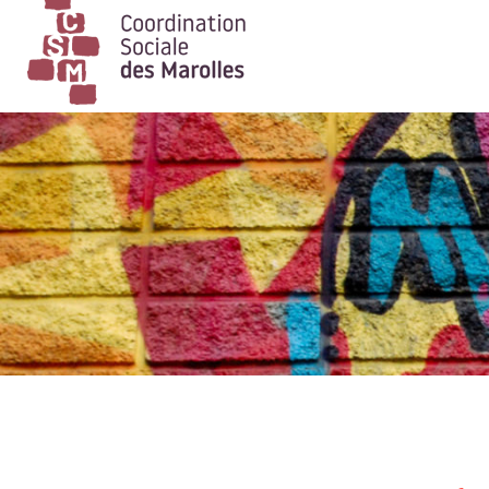
Main Navigation