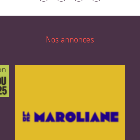
Nos annonces