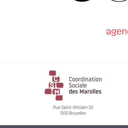
Rue Saint-Ghislain 20
1000 Bruxelles