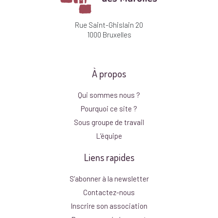
Rue Saint-Ghislain 20
1000 Bruxelles
À propos
Qui sommes nous ?
Pourquoi ce site ?
Sous groupe de travail
L’équipe
Liens rapides
S’abonner à la newsletter
Contactez-nous
Inscrire son association