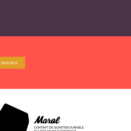
'INSCRIS