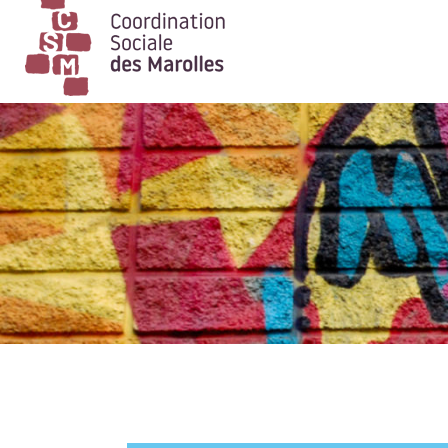
Main Navigation