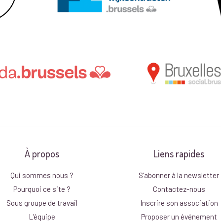
À propos
Liens rapides
Qui sommes nous ?
S’abonner à la newsletter
Pourquoi ce site ?
Contactez-nous
Sous groupe de travail
Inscrire son association
L’équipe
Proposer un événement