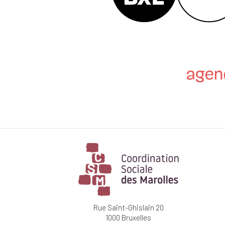
Rue Saint-Ghislain 20
1000 Bruxelles