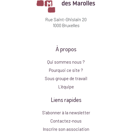
Rue Saint-Ghislain 20
1000 Bruxelles
À propos
Qui sommes nous ?
Pourquoi ce site ?
Sous groupe de travail
L’équipe
Liens rapides
S’abonner à la newsletter
Contactez-nous
Inscrire son association