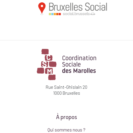
Rue Saint-Ghislain 20
1000 Bruxelles
À propos
Qui sommes nous ?