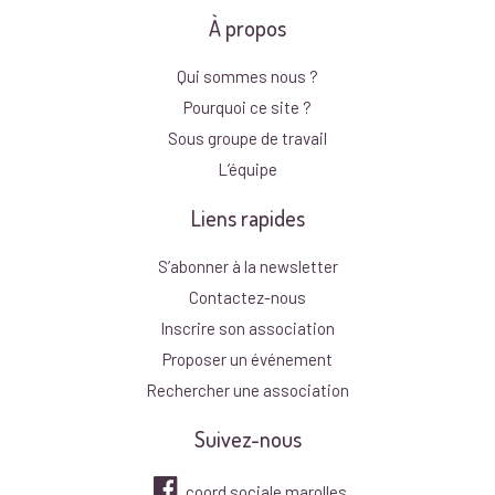
À propos
Qui sommes nous ?
Pourquoi ce site ?
Sous groupe de travail
L’équipe
Liens rapides
S’abonner à la newsletter
Contactez-nous
Inscrire son association
Proposer un événement
Rechercher une association
Suivez-nous
coord.sociale.marolles