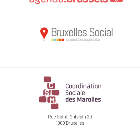
Rue Saint-Ghislain 20
1000 Bruxelles