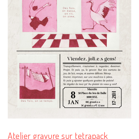
Atelier gravure sur tetrapack