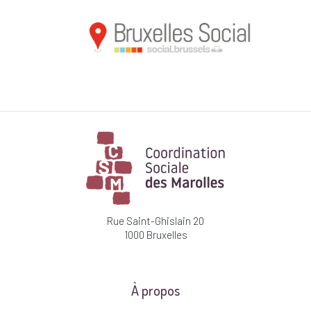
Rue Saint-Ghislain 20
1000 Bruxelles
À propos