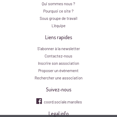
Qui sommes nous ?
Pourquoi ce site ?
Sous groupe de travail
L’équipe
Liens rapides
S’abonner à la newsletter
Contactez-nous
Inscrire son association
Proposer un événement
Rechercher une association
Suivez-nous
coord.sociale.marolles
Legal info