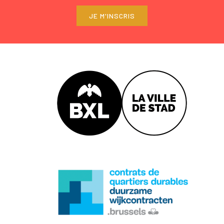
JE M'INSCRIS