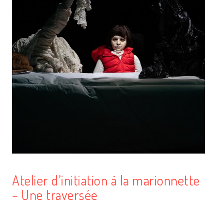
Atelier d’initiation à la marionnette
– Une traversée