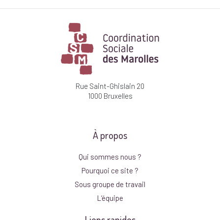
Rue Saint-Ghislain 20
1000 Bruxelles
À propos
Qui sommes nous ?
Pourquoi ce site ?
Sous groupe de travail
L’équipe
Liens rapides