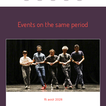
Events on the same period
15 août 2026