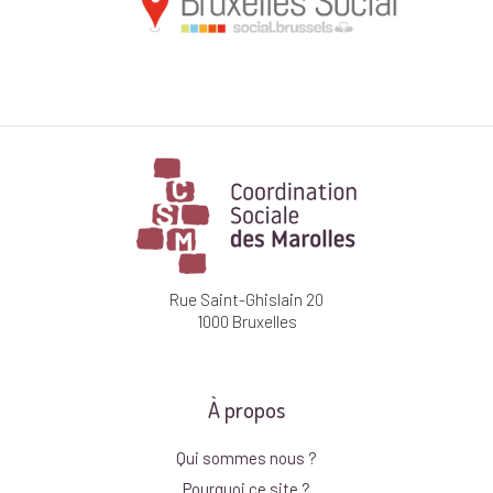
Rue Saint-Ghislain 20
1000 Bruxelles
À propos
Qui sommes nous ?
Pourquoi ce site ?