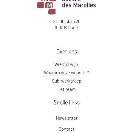
St. Ghislain 20
1000 Brussel
Over ons
Wie zijn wij ?
Waarom deze website?
Sub-werkgroep
Het team
Snelle links
Newsletter
Contact