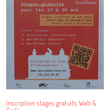
Inscription stages gratuits Web &