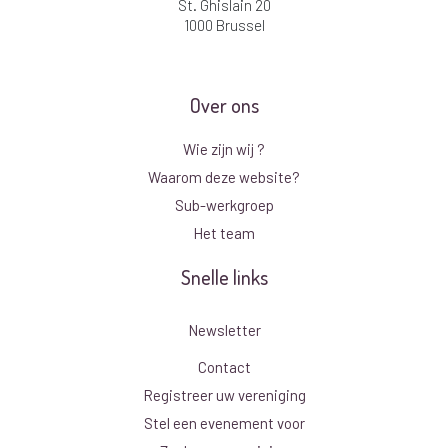
St. Ghislain 20
1000 Brussel
Over ons
Wie zijn wij ?
Waarom deze website?
Sub-werkgroep
Het team
Snelle links
Newsletter
Contact
Registreer uw vereniging
Stel een evenement voor