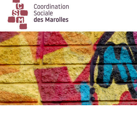
Main Navigation