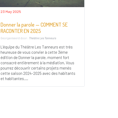
23 May 2025
Donner la parole — COMMENT SE
RACONTER EN 2025
Georganiseerd door :
Théâtre Les Tanneurs
L’équipe du Théâtre Les Tanneurs est très
heureuse de vous convier à cette 3ème
édition de Donner la parole, moment fort
consacré entièrement à la médiation. Vous
pourrez découvrir certains projets menés
cette saison 2024-2025 avec des habitants
et habitantes,...