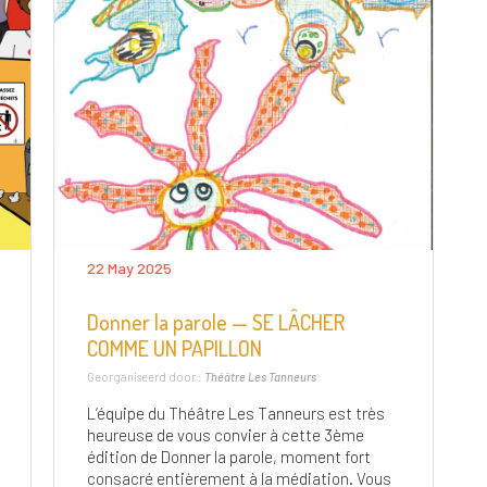
22 May 2025
Donner la parole — SE LÂCHER
COMME UN PAPILLON
Georganiseerd door :
Théâtre Les Tanneurs
L’équipe du Théâtre Les Tanneurs est très
heureuse de vous convier à cette 3ème
édition de Donner la parole, moment fort
consacré entièrement à la médiation. Vous