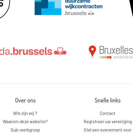
Over ons
Snelle links
Wie zijn wij ?
Contact
Waarom deze website?
Registreer uw vereniging
Sub-werkgroep
Stel een evenement voor