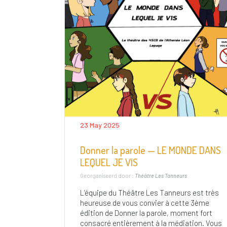
23 May 2025
Donner la parole — LE MONDE DANS
LEQUEL JE VIS
Georganiseerd door :
Théâtre Les Tanneurs
L’équipe du Théâtre Les Tanneurs est très
heureuse de vous convier à cette 3ème
édition de Donner la parole, moment fort
consacré entièrement à la médiation. Vous