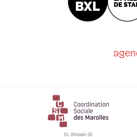
St. Ghislain 20