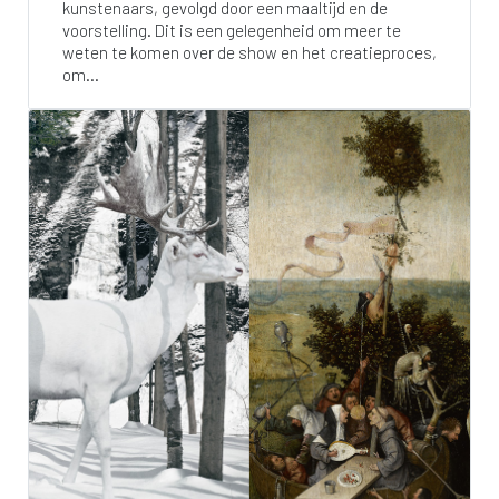
kunstenaars, gevolgd door een maaltijd en de
voorstelling. Dit is een gelegenheid om meer te
weten te komen over de show en het creatieproces,
om...