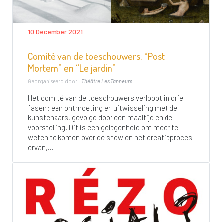
10 December 2021
Comité van de toeschouwers: “Post
Mortem” en “Le jardin”
Georganiseerd door :
Théâtre Les Tanneurs
Het comité van de toeschouwers verloopt in drie
fasen: een ontmoeting en uitwisseling met de
kunstenaars, gevolgd door een maaltijd en de
voorstelling. Dit is een gelegenheid om meer te
weten te komen over de show en het creatieproces
ervan,...