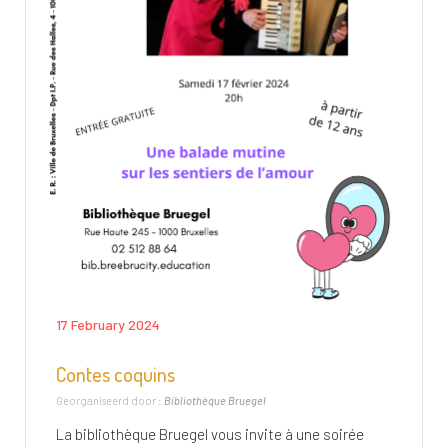
17 February 2024
Contes coquins
Georganiseerd door :
Bibliothèque Bruegel
La bibliothèque Bruegel vous invite à une soirée