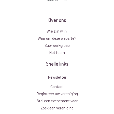
Over ons
Wie zijn wij ?
Waarom deze website?
Sub-werkgroep
Het team
Snelle links
Newsletter
Contact
Registreer uw vereniging
Stel een evenement voor
Zoek een vereniging