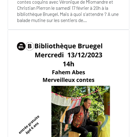
contes coquins avec Véronique de Miomandre et
Christian Pierron le samedi 17 février à 20h à la
bibliothèque Bruegel. Mais à quoi s’attendre ? A une
balade mutine sur les sentiers de...