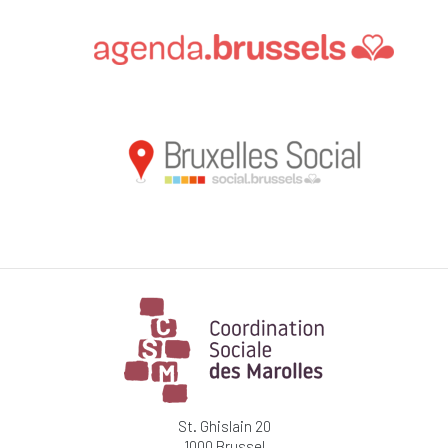
St. Ghislain 20
1000 Brussel