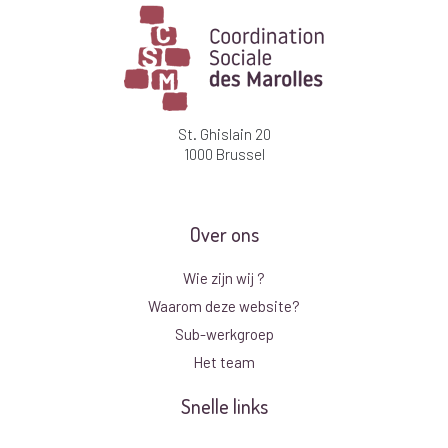
St. Ghislain 20
1000 Brussel
Over ons
Wie zijn wij ?
Waarom deze website?
Sub-werkgroep
Het team
Snelle links