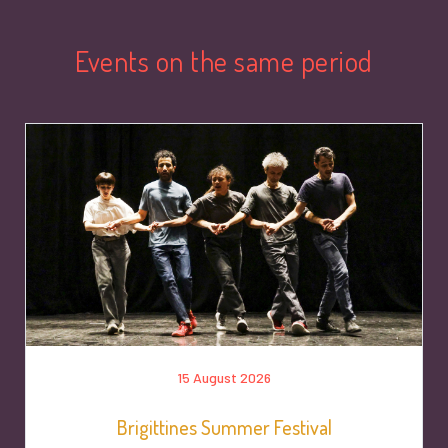
Events on the same period
15 August 2026
Brigittines Summer Festival