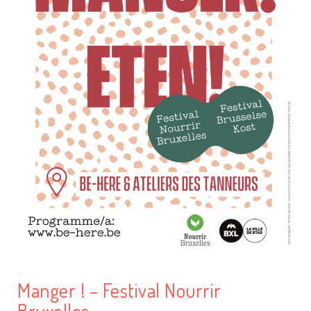
Manger ! – Festival Nourrir