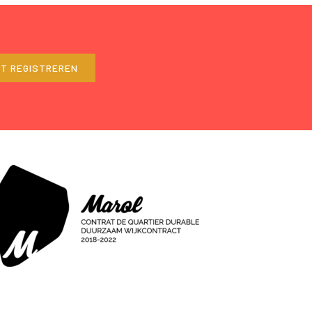
ET REGISTREREN