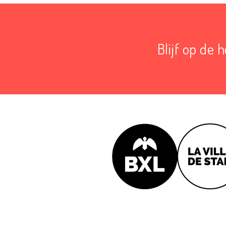
Blijf op de 