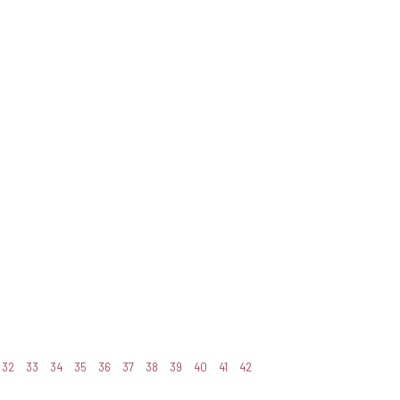
32
33
34
35
36
37
38
39
40
41
42