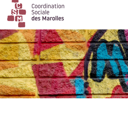
Main Navigation