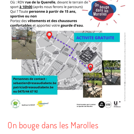
On bouge dans les Marolles