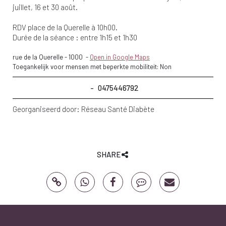
juillet, 16 et 30 août.
RDV place de la Querelle à 10h00.
Durée de la séance : entre 1h15 et 1h30
rue de la Querelle
-
1000
-
Open in Google Maps
Toegankelijk voor mensen met beperkte mobiliteit: Non
0475446792
Georganiseerd door:
Réseau Santé Diabète
SHARE