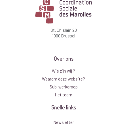
St. Ghislain 20
1000 Brussel
Over ons
Wie zijn wij ?
Waarom deze website?
Sub-werkgroep
Het team
Snelle links
Newsletter