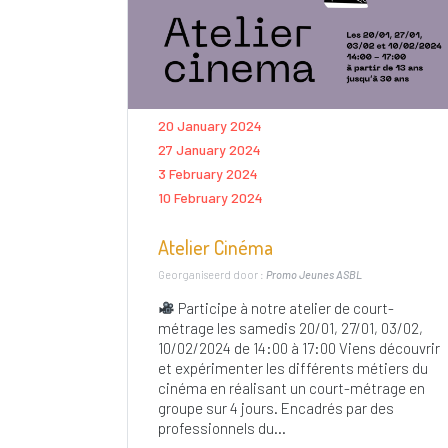
20 January 2024
27 January 2024
3 February 2024
10 February 2024
Atelier Cinéma
Georganiseerd door :
Promo Jeunes ASBL
Participe à notre atelier de court-
métrage les samedis 20/01, 27/01, 03/02,
10/02/2024 de 14:00 à 17:00 Viens découvrir
et expérimenter les différents métiers du
cinéma en réalisant un court-métrage en
groupe sur 4 jours. Encadrés par des
professionnels du...