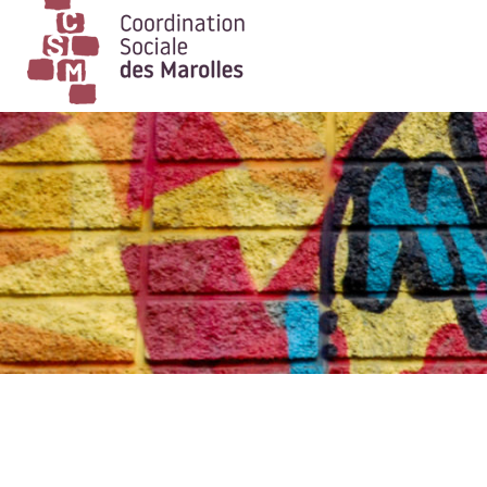
Main Navigation