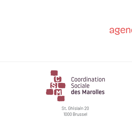
St. Ghislain 20
1000 Brussel