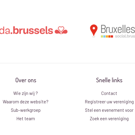
Over ons
Snelle links
Wie zijn wij ?
Contact
Waarom deze website?
Registreer uw vereniging
Sub-werkgroep
Stel een evenement voor
Het team
Zoek een vereniging