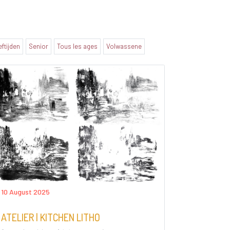
eftijden
Senior
Tous les ages
Volwassene
10 August 2025
ATELIER | KITCHEN LITHO