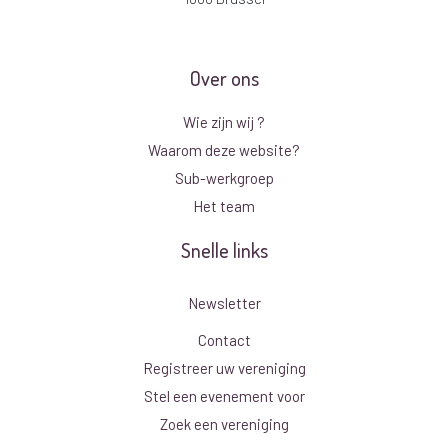
Over ons
Wie zijn wij ?
Waarom deze website?
Sub-werkgroep
Het team
Snelle links
Newsletter
Contact
Registreer uw vereniging
Stel een evenement voor
Zoek een vereniging