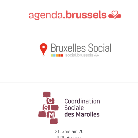
St. Ghislain 20
1000 Brussel