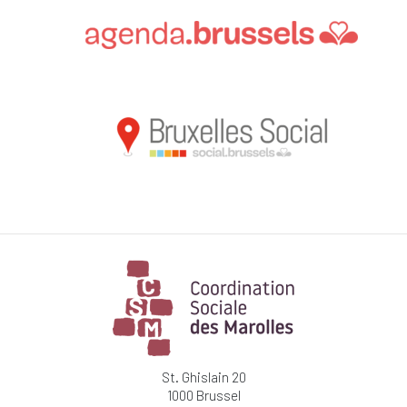
St. Ghislain 20
1000 Brussel