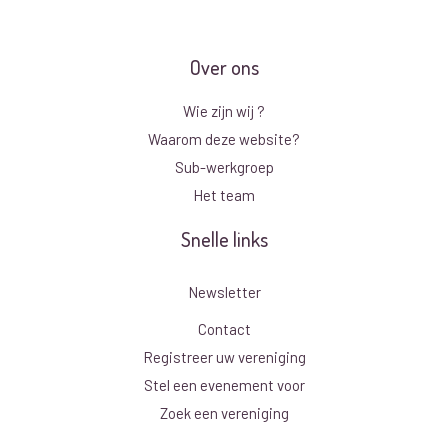
Over ons
Wie zijn wij ?
Waarom deze website?
Sub-werkgroep
Het team
Snelle links
Newsletter
Contact
Registreer uw vereniging
Stel een evenement voor
Zoek een vereniging