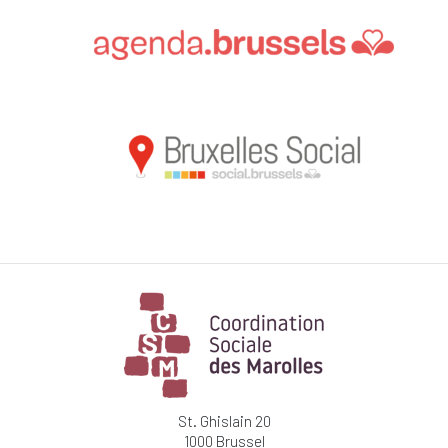
St. Ghislain 20
1000 Brussel