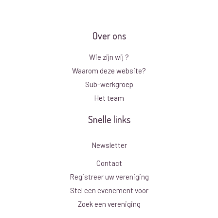
Over ons
Wie zijn wij ?
Waarom deze website?
Sub-werkgroep
Het team
Snelle links
Newsletter
Contact
Registreer uw vereniging
Stel een evenement voor
Zoek een vereniging