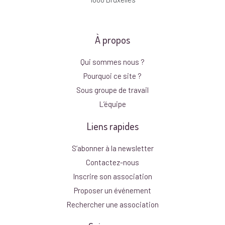
À propos
Qui sommes nous ?
Pourquoi ce site ?
Sous groupe de travail
L’équipe
Liens rapides
S’abonner à la newsletter
Contactez-nous
Inscrire son association
Proposer un événement
Rechercher une association