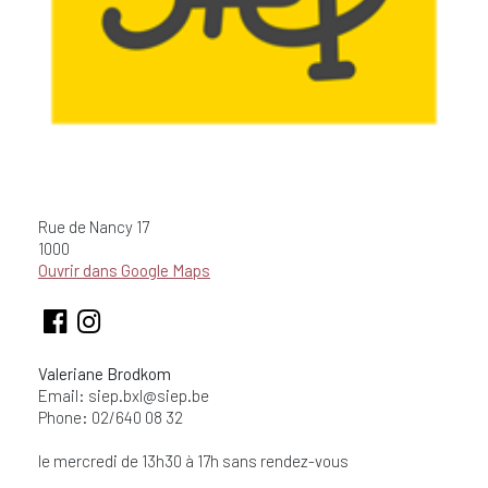
Rue de Nancy
17
1000
Ouvrir dans Google Maps
Valeriane Brodkom
Email:
siep.bxl@siep.be
Phone: 02/640 08 32
le mercredi de 13h30 à 17h sans rendez-vous