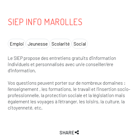
SIEP INFO MAROLLES
Emploi
Jeunesse
Scolarité
Social
Le SIEP propose des entretiens gratuits d’information
individuels et personnalisés avec un/e conseiller/ère
d’information.
Vos questions peuvent porter sur de nombreux domaines :
l’enseignement , les formations, le travail et l’insertion socio-
professionnelle, la protection sociale et la législation mais
également les voyages à l’étranger, les loisirs, la culture, la
citoyenneté, etc.
SHARE