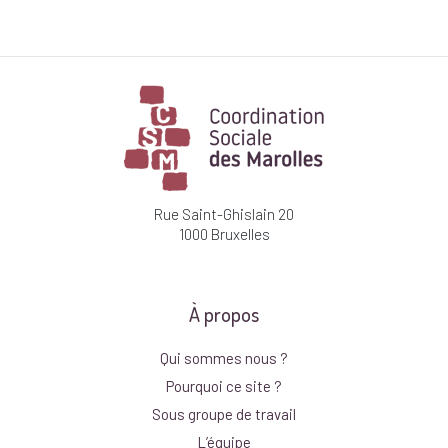
Rue Saint-Ghislain 20
1000 Bruxelles
À propos
Qui sommes nous ?
Pourquoi ce site ?
Sous groupe de travail
L’équipe