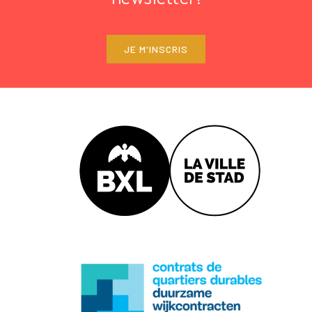
JE M'INSCRIS