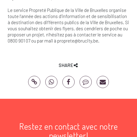
Le service Propreté Publique de la Ville de Bruxelles organise
toute l’année des actions d’information et de sensibilisation
à destination des différents publics de la Ville de Bruxelles. Si
vous souhaitez obtenir des flyers, des cendriers de poche ou
proposer un projet, n’hésitez pas à contacter le service au
0800 901 07 ou par mail à
proprete@brucity.be
.
SHARE
Restez en contact avec notre
newsletter!