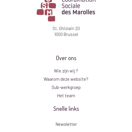
St. Ghislain 20
1000 Brussel
Over ons
Wie zijn wij ?
Waarom deze website?
Sub-werkgroep
Het team
Snelle links
Newsletter