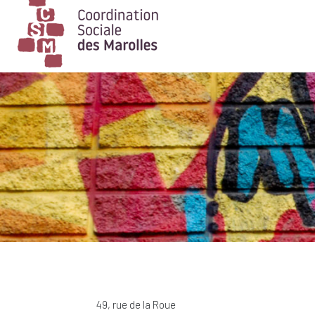
Main Navigation
49, rue de la Roue