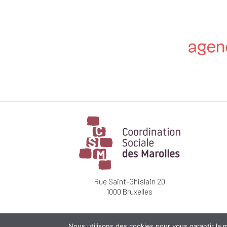
Rue Saint-Ghislain 20
1000 Bruxelles
Nous utilisons des cookies pour vous garantir la m