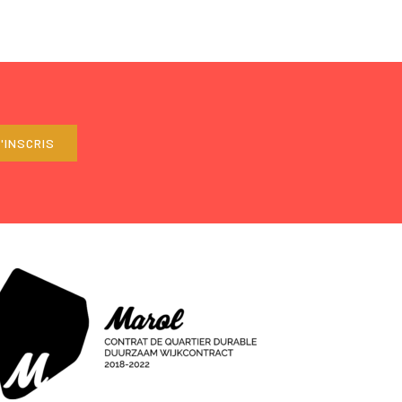
'INSCRIS