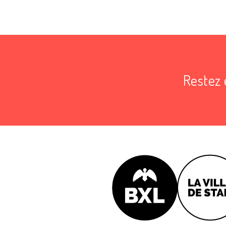
Restez 