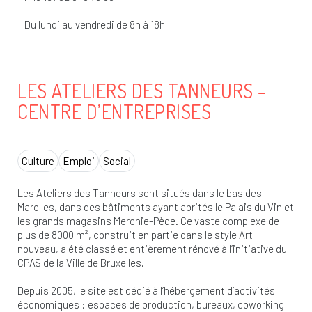
Du lundi au vendredi de 8h à 18h
LES ATELIERS DES TANNEURS –
CENTRE D’ENTREPRISES
Culture
Emploi
Social
Les Ateliers des Tanneurs sont situés dans le bas des
Marolles, dans des bâtiments ayant abrités le Palais du Vin et
les grands magasins Merchie-Pède. Ce vaste complexe de
plus de 8000 m², construit en partie dans le style Art
nouveau, a été classé et entièrement rénové à l’initiative du
CPAS de la Ville de Bruxelles.
Depuis 2005, le site est dédié à l’hébergement d’activités
économiques : espaces de production, bureaux, coworking