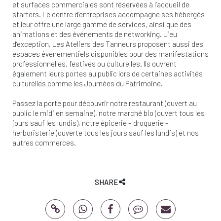
et surfaces commerciales sont réservées à l’accueil de
starters. Le centre d’entreprises accompagne ses hébergés
et leur offre une large gamme de services, ainsi que des
animations et des événements de networking. Lieu
d’exception, Les Ateliers des Tanneurs proposent aussi des
espaces événementiels disponibles pour des manifestations
professionnelles, festives ou culturelles. Ils ouvrent
également leurs portes au public lors de certaines activités
culturelles comme les Journées du Patrimoine.
Passez la porte pour découvrir notre restaurant (ouvert au
public le midi en semaine), notre marché bio (ouvert tous les
jours sauf les lundis), notre épicerie – droguerie –
herboristerie (ouverte tous les jours sauf les lundis) et nos
autres commerces.
SHARE