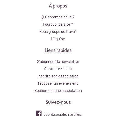
À propos
Qui sommes nous ?
Pourquoi ce site ?
Sous groupe de travail
L’équipe
Liens rapides
S’abonner à la newsletter
Contactez-nous
Inscrire son association
Proposer un événement
Rechercher une association
Suivez-nous
coord.sociale.marolles