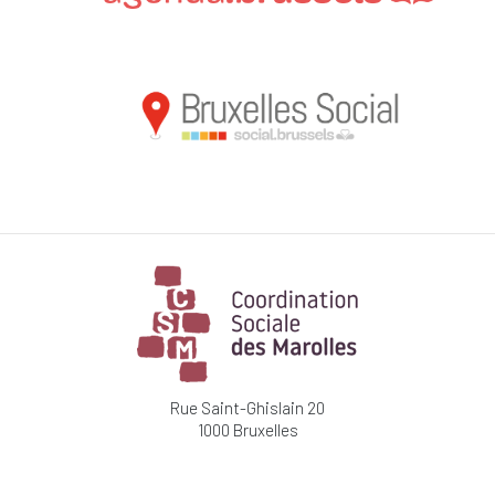
Rue Saint-Ghislain 20
1000 Bruxelles