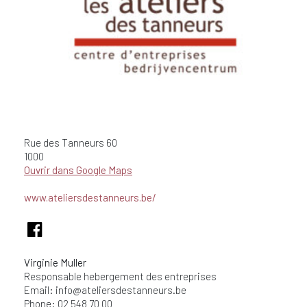
Rue des Tanneurs
60
1000
Ouvrir dans Google Maps
www.ateliersdestanneurs.be/
Virginie Muller
Responsable hebergement des entreprises
Email:
info@ateliersdestanneurs.be
Phone: 02 548 70 00