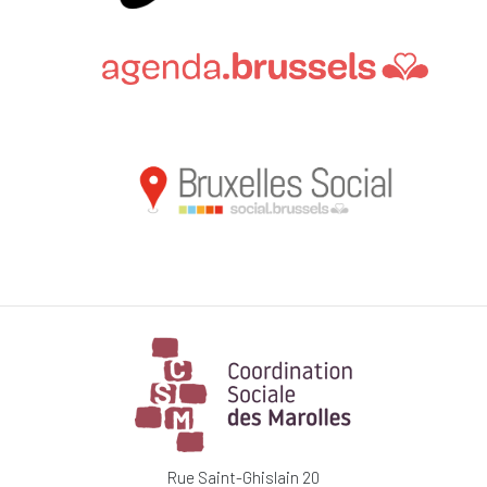
Rue Saint-Ghislain 20