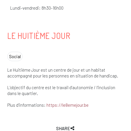
Lundi-vendredi: 8h30-16h00
LE HUITIÈME JOUR
Social
Le Huitième Jour est un centre de jour et un habitat
accompagné pour les personnes en situation de handicap.
L’objectif du centre est le travail d’autonomie / l’inclusion
dans le quartier.
Plus d’informations:
https://le8emejour.be
SHARE