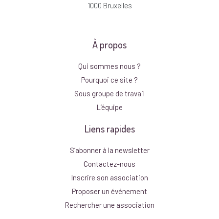
1000 Bruxelles
À propos
Qui sommes nous ?
Pourquoi ce site ?
Sous groupe de travail
L’équipe
Liens rapides
S’abonner à la newsletter
Contactez-nous
Inscrire son association
Proposer un événement
Rechercher une association