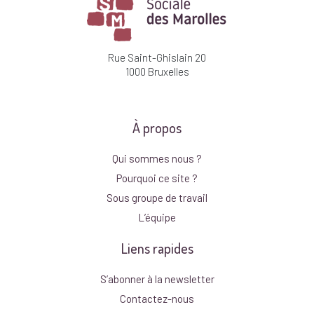
Rue Saint-Ghislain 20
1000 Bruxelles
À propos
Qui sommes nous ?
Pourquoi ce site ?
Sous groupe de travail
L’équipe
Liens rapides
S’abonner à la newsletter
Contactez-nous