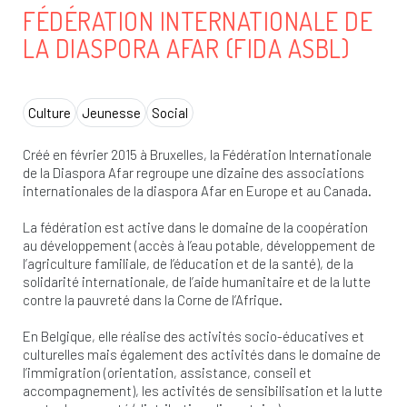
FÉDÉRATION INTERNATIONALE DE
LA DIASPORA AFAR (FIDA ASBL)
Culture
Jeunesse
Social
Créé en février 2015 à Bruxelles, la Fédération Internationale
de la Diaspora Afar regroupe une dizaine des associations
internationales de la diaspora Afar en Europe et au Canada.
La fédération est active dans le domaine de la coopération
au développement (accès à l’eau potable, développement de
l’agriculture familiale, de l’éducation et de la santé), de la
solidarité internationale, de l’aide humanitaire et de la lutte
contre la pauvreté dans la Corne de l’Afrique.
En Belgique, elle réalise des activités socio-éducatives et
culturelles mais également des activités dans le domaine de
l’immigration (orientation, assistance, conseil et
accompagnement), les activités de sensibilisation et la lutte