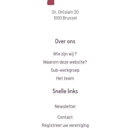
St. Ghislain 20
1000 Brussel
Over ons
Wie zijn wij ?
Waarom deze website?
Sub-werkgroep
Het team
Snelle links
Newsletter
Contact
Registreer uw vereniging