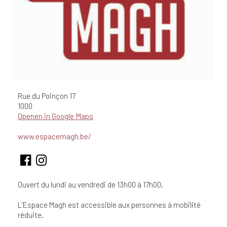
Rue du Poinçon
17
1000
Openen in Google Maps
www.espacemagh.be/
Ouvert du lundi au vendredi de 13h00 à 17h00.
L’Espace Magh est accessible aux personnes à mobilité
réduite.