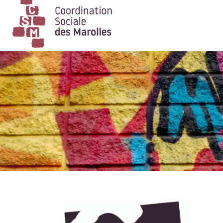
Main Navigation