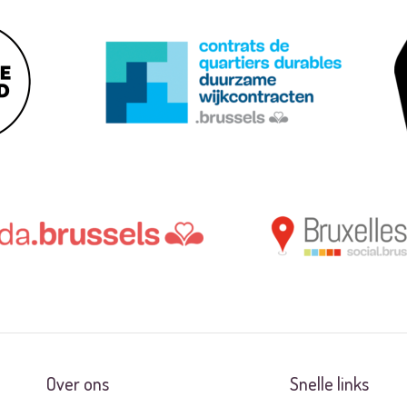
Over ons
Snelle links