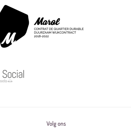
Volg ons