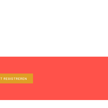
ET REGISTREREN