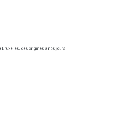
e Bruxelles, des origines à nos jours.