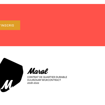
'INSCRIS