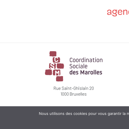
Rue Saint-Ghislain 20
1000 Bruxelles
Nous utilisons des cookies pour vous garantir la m