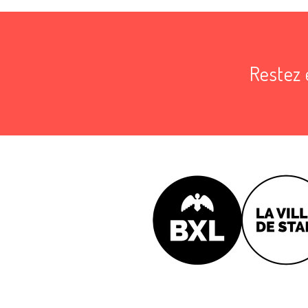
Restez 