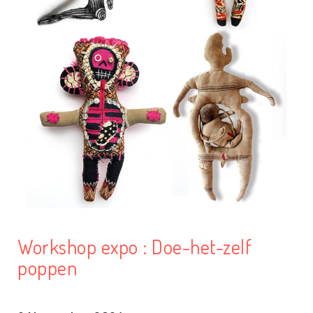
Workshop expo : Doe-het-zelf
poppen