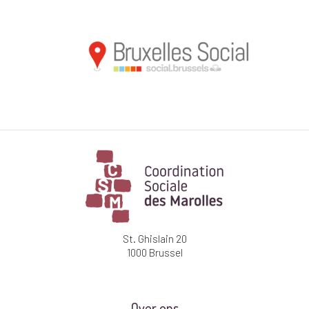
St. Ghislain 20
1000 Brussel
Over ons