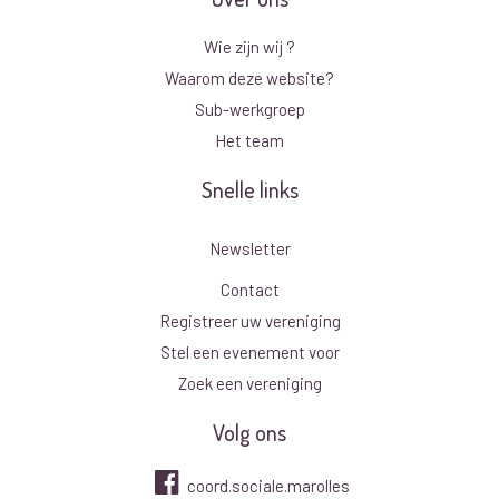
Wie zijn wij ?
Waarom deze website?
Sub-werkgroep
Het team
Snelle links
Newsletter
Contact
Registreer uw vereniging
Stel een evenement voor
Zoek een vereniging
Volg ons
coord.sociale.marolles