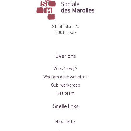
St. Ghislain 20
1000 Brussel
Over ons
Wie zijn wij ?
Waarom deze website?
Sub-werkgroep
Het team
Snelle links
Newsletter